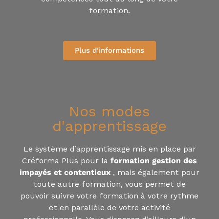
formation.
Plus d'informations
Nos modes
d'apprentissage
Le système d’apprentissage mis en place par
Créforma Plus pour la
formation gestion des
impayés et contentieux
, mais également pour
toute autre formation, vous permet de
pouvoir suivre votre formation à votre rythme
et en parallèle de votre activité