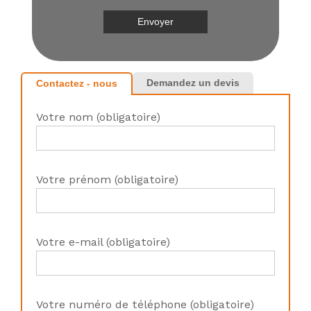
Demandez un devis
Contactez - nous
Votre nom (obligatoire)
Votre prénom (obligatoire)
Votre e-mail (obligatoire)
Votre numéro de téléphone (obligatoire)