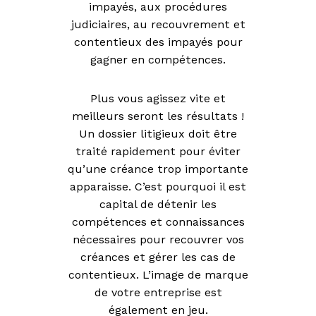
impayés, aux procédures
judiciaires, au recouvrement et
contentieux des impayés pour
gagner en compétences.
Plus vous agissez vite et
meilleurs seront les résultats !
Un dossier litigieux doit être
traité rapidement pour éviter
qu’une créance trop importante
apparaisse. C’est pourquoi il est
capital de détenir les
compétences et connaissances
nécessaires pour recouvrer vos
créances et gérer les cas de
contentieux. L’image de marque
de votre entreprise est
également en jeu.