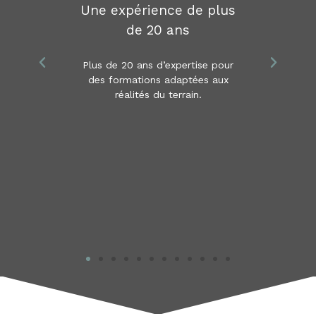
Une expérience de plus
de 20 ans
Plus de 20 ans d’expertise pour
des formations adaptées aux
réalités du terrain.