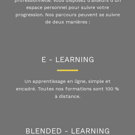
professionnelle. Vous disposez d’ailleurs d’un
espace personnel pour suivre votre
progression. Nos parcours peuvent se suivre
de deux manières :
E - LEARNING​
Un apprentissage en ligne, simple et
encadré. Toutes nos formations sont 100 %
à distance.
BLENDED - LEARNING​