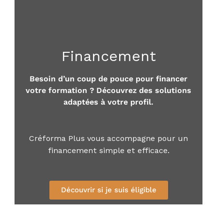
Financement
Besoin d’un coup de pouce pour financer
votre formation ? Découvrez des solutions
adaptées à votre profil.
Créforma Plus vous accompagne pour un
financement simple et efficace.
Découvrir si je suis éligible