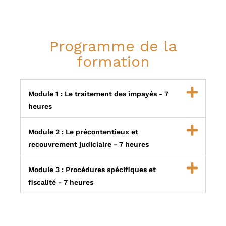
Programme de la
formation
Module 1 : Le traitement des impayés - 7
heures
Module 2 : Le précontentieux et
recouvrement judiciaire - 7 heures
Module 3 : Procédures spécifiques et
fiscalité - 7 heures