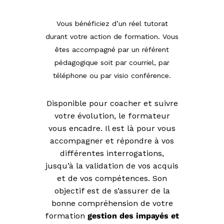
Vous bénéficiez d’un réel tutorat
durant votre action de formation. Vous
êtes accompagné par un référent
pédagogique soit par courriel, par
téléphone ou par visio conférence.
Disponible pour coacher et suivre
votre évolution, le formateur
vous encadre. Il est là pour vous
accompagner et répondre à vos
différentes interrogations,
jusqu’à la validation de vos acquis
et de vos compétences. Son
objectif est de s’assurer de la
bonne compréhension de votre
formation
gestion des impayés et