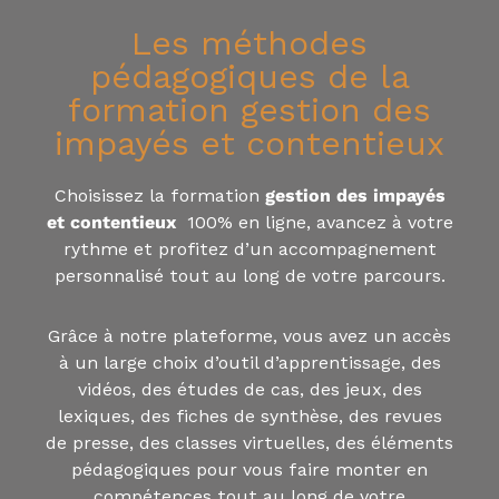
Les méthodes
pédagogiques de la
formation gestion des
impayés​ et contentieux
Choisissez la formation
gestion des impayés
et contentieux
100% en ligne, avancez à votre
rythme et profitez d’un accompagnement
personnalisé tout au long de votre parcours.
Grâce à notre plateforme, vous avez un accès
à un large choix d’outil d’apprentissage, des
vidéos, des études de cas, des jeux, des
lexiques, des fiches de synthèse, des revues
de presse, des classes virtuelles, des éléments
pédagogiques pour vous faire monter en
compétences tout au long de votre