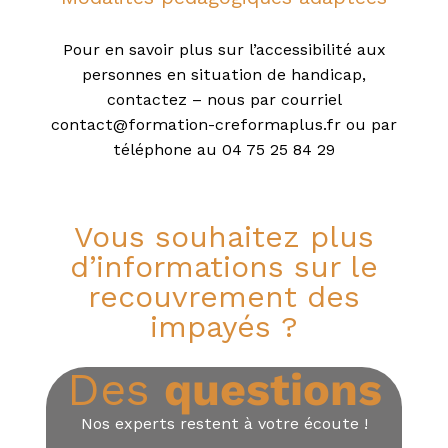
Pour en savoir plus sur l’accessibilité aux
personnes en situation de handicap,
contactez – nous par courriel
contact@formation-creformaplus.fr ou par
téléphone au 04 75 25 84 29
Vous souhaitez plus
d’informations sur le
recouvrement des
impayés ?​
Des
questions
Nos experts restent à votre écoute !