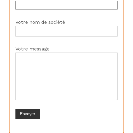
Votre nom de société
Votre message