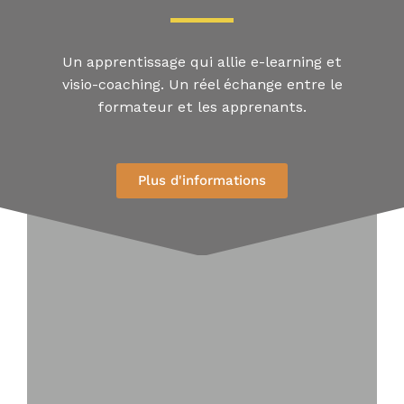
Un apprentissage qui allie e-learning et
visio-coaching. Un réel échange entre le
formateur et les apprenants.
Plus d'informations