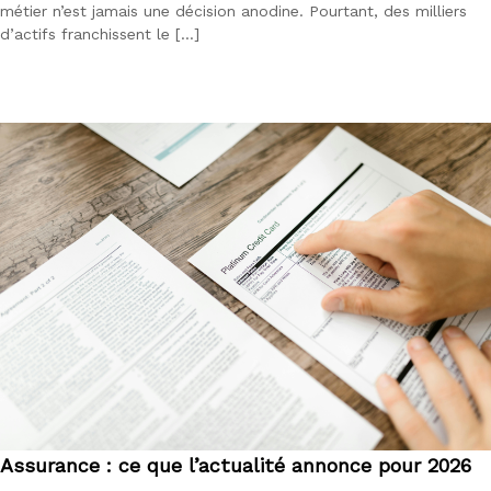
métier n’est jamais une décision anodine. Pourtant, des milliers
d’actifs franchissent le […]
Assurance : ce que l’actualité annonce pour 2026