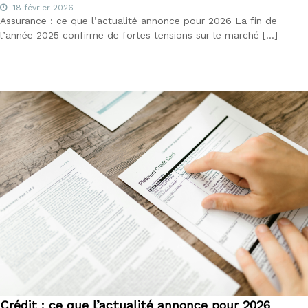
18 février 2026
Assurance : ce que l’actualité annonce pour 2026 La fin de
l’année 2025 confirme de fortes tensions sur le marché […]
Crédit : ce que l’actualité annonce pour 2026