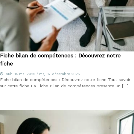
Fiche bilan de compétences : Découvrez notre
fiche
pub.
14 mai 2025
/ maj.
17 décembre 2025
Fiche bilan de compétences : Découvrez notre fiche Tout savoir
sur cette fiche La Fiche Bilan de compétences présente un […]