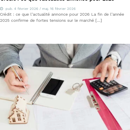
pub.
4 février 2026
/ maj.
16 février 2026
Crédit : ce que l’actualité annonce pour 2026 La fin de l’année
2025 confirme de fortes tensions sur le marché […]