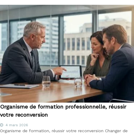
Organisme de formation professionnelle, réussir
votre reconversion
4 mars 2026
Organisme de formation, réussir votre reconversion Changer de