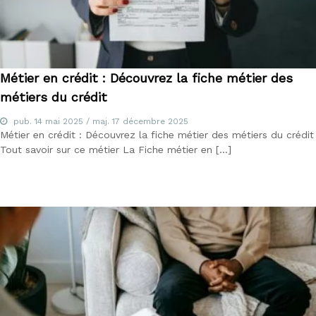
Métier en crédit : Découvrez la fiche métier des
métiers du crédit
pub.
14 mai 2025
/ maj.
17 décembre 2025
Métier en crédit : Découvrez la fiche métier des métiers du crédit
Tout savoir sur ce métier La Fiche métier en […]