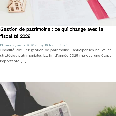
Gestion de patrimoine : ce qui change avec la
fiscalité 2026
pub.
7 janvier 2026
/ maj.
16 février 2026
Fiscalité 2026 et gestion de patrimoine : anticiper les nouvelles
stratégies patrimoniales La fin d’année 2025 marque une étape
importante […]