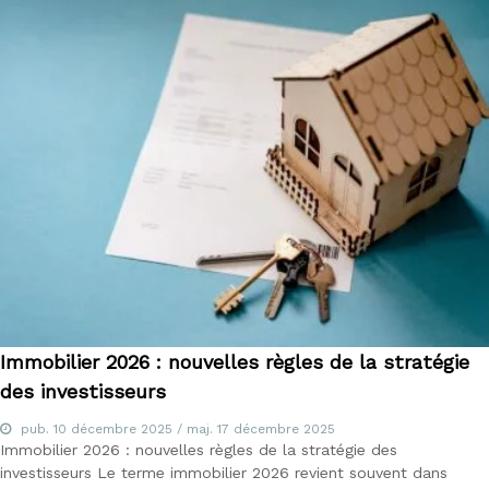
Immobilier 2026 : nouvelles règles de la stratégie
des investisseurs
pub.
10 décembre 2025
/ maj.
17 décembre 2025
Immobilier 2026 : nouvelles règles de la stratégie des
investisseurs Le terme immobilier 2026 revient souvent dans