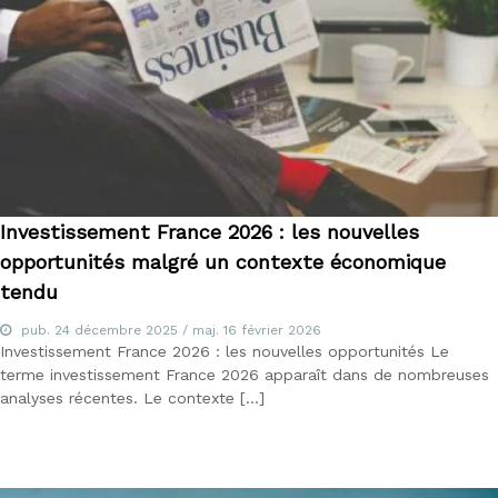
Investissement France 2026 : les nouvelles
opportunités malgré un contexte économique
tendu
pub.
24 décembre 2025
/ maj.
16 février 2026
Investissement France 2026 : les nouvelles opportunités Le
terme investissement France 2026 apparaît dans de nombreuses
analyses récentes. Le contexte […]