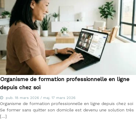
Organisme de formation professionnelle en ligne
depuis chez soi
pub.
18 mars 2026
/ maj.
17 mars 2026
Organisme de formation professionnelle en ligne depuis chez soi
Se former sans quitter son domicile est devenu une solution très
[…]