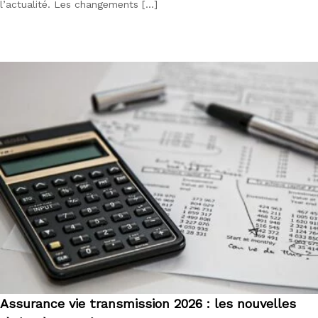
l’actualité. Les changements […]
Assurance vie transmission 2026 : les nouvelles