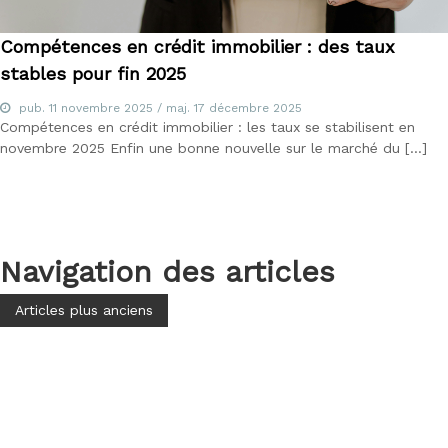
Compétences en crédit immobilier : des taux
stables pour fin 2025
pub.
11 novembre 2025
/ maj.
17 décembre 2025
Compétences en crédit immobilier : les taux se stabilisent en
novembre 2025 Enfin une bonne nouvelle sur le marché du […]
Navigation des articles
Articles plus anciens