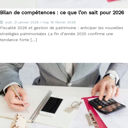
Bilan de compétences : ce que l’on sait pour 2026
pub.
21 janvier 2026
/ maj.
16 février 2026
Fiscalité 2026 et gestion de patrimoine : anticiper les nouvelles
stratégies patrimoniales La fin d’année 2025 confirme une
tendance forte […]