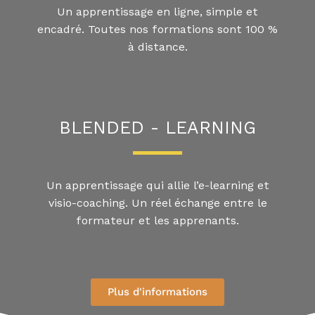
Un apprentissage en ligne, simple et
encadré. Toutes nos formations sont 100 %
à distance.
BLENDED - LEARNING​
Un apprentissage qui allie l’e-learning et
visio-coaching. Un réel échange entre le
formateur et les apprenants.
Plus d'informations