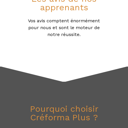
apprenants
Vos avis comptent énormément
pour nous et sont le moteur de
notre réussite.
Pourquoi choisir
Créforma Plus ?