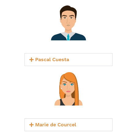
Pascal Cuesta
Marie de Courcel