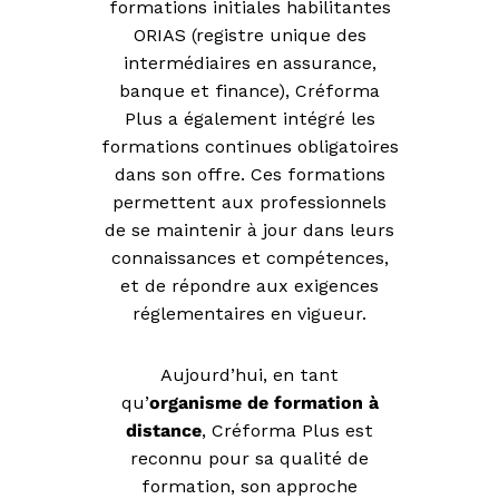
formations initiales habilitantes
ORIAS (registre unique des
intermédiaires en assurance,
banque et finance), Créforma
Plus a également intégré les
formations continues obligatoires
dans son offre. Ces formations
permettent aux professionnels
de se maintenir à jour dans leurs
connaissances et compétences,
et de répondre aux exigences
réglementaires en vigueur.
Aujourd’hui, en tant
qu’
organisme de formation à
distance
, Créforma Plus est
reconnu pour sa qualité de
formation, son approche