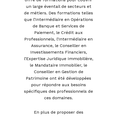
un large éventail de secteurs et
de métiers. Des formations telles
que l’Intermédiaire en Opérations
de Banque et Services de
Paiement, le Crédit aux
Professionnels, l’Intermédiaire en
Assurance, le Conseiller en
Investissements Financiers,
l’Expertise Juridique Immobilière,
le Mandataire Immobilier, le
Conseiller en Gestion de
Patrimoine ont été développées
pour répondre aux besoins
spécifiques des professionnels de
ces domaines.
En plus de proposer des