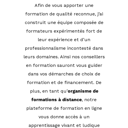
Afin de vous apporter une
formation de qualité reconnue, j’ai
construit une équipe composée de
formateurs expérimentés fort de
leur expérience et d’un
professionnalisme incontesté dans
leurs domaines. Ainsi nos conseillers
en formation sauront vous guider
dans vos démarches de choix de
formation et de financement. De
plus, en tant qu’
organisme de
formations à distance
, notre
plateforme de formation en ligne
vous donne accès à un
apprentissage vivant et ludique