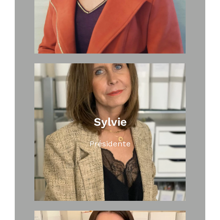
Sylvie
Présidente