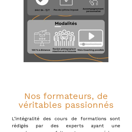
Nos formateurs, de
véritables passionnés
L’intégralité des cours de formations sont
rédigés par des experts ayant une