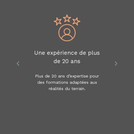
Une expérience de plus
de 20 ans
Plus de 20 ans d’expertise pour
des formations adaptées aux
réalités du terrain.