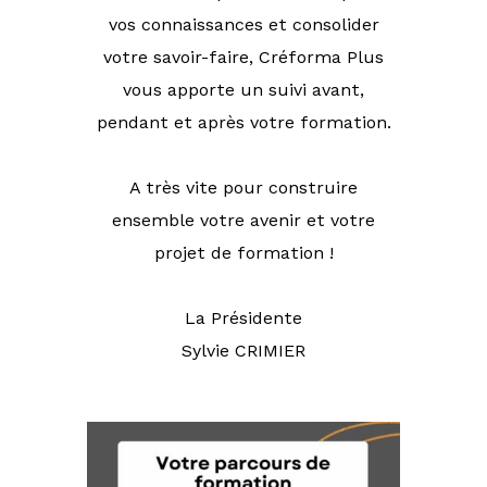
vos connaissances et consolider
votre savoir-faire, Créforma Plus
vous apporte un suivi avant,
pendant et après votre formation.
A très vite pour construire
ensemble votre avenir et votre
projet de formation !
La Présidente
Sylvie CRIMIER