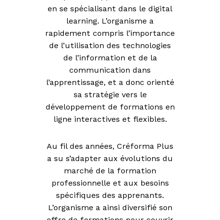
en se spécialisant dans le digital
learning. L’organisme a
rapidement compris l’importance
de l’utilisation des technologies
de l’information et de la
communication dans
l’apprentissage, et a donc orienté
sa stratégie vers le
développement de formations en
ligne interactives et flexibles.
Au fil des années, Créforma Plus
a su s’adapter aux évolutions du
marché de la formation
professionnelle et aux besoins
spécifiques des apprenants.
L’organisme a ainsi diversifié son
offre de formations pour couvrir