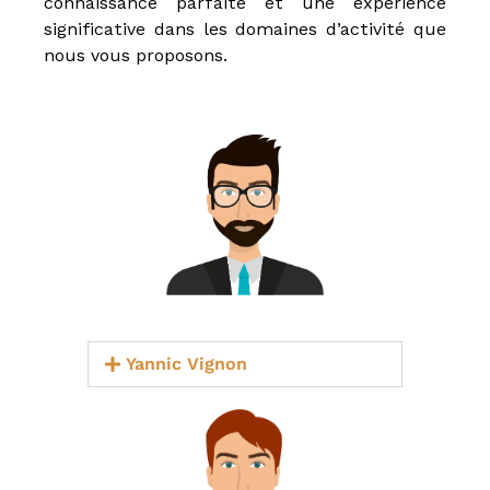
connaissance parfaite et une expérience
significative dans les domaines d’activité que
nous vous proposons.
Yannic Vignon