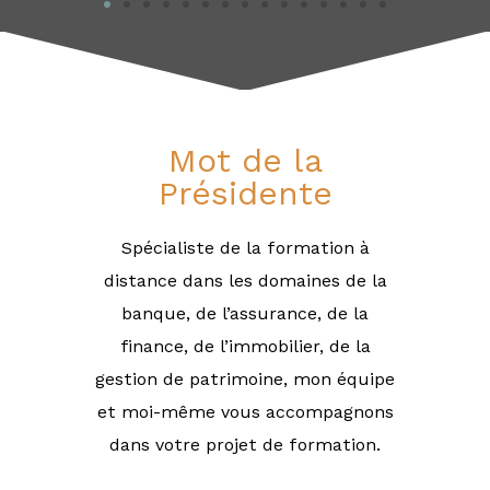
Mot de la
Présidente
Spécialiste de la formation à
distance dans les domaines de la
banque, de l’assurance, de la
finance, de l’immobilier, de la
gestion de patrimoine, mon équipe
et moi-même vous accompagnons
dans votre projet de formation.