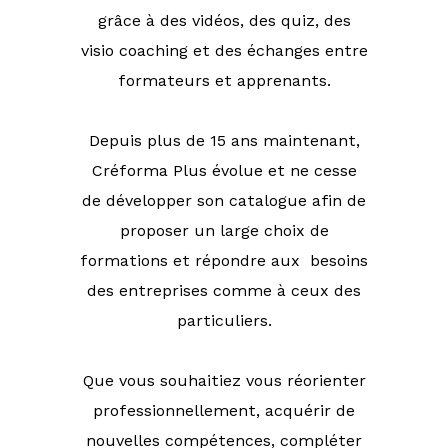
grâce à des vidéos, des quiz, des
visio coaching et des échanges entre
formateurs et apprenants.
Depuis plus de 15 ans maintenant,
Créforma Plus évolue et ne cesse
de développer son catalogue afin de
proposer un large choix de
formations et répondre aux besoins
des entreprises comme à ceux des
particuliers.
Que vous souhaitiez vous réorienter
professionnellement, acquérir de
nouvelles compétences, compléter