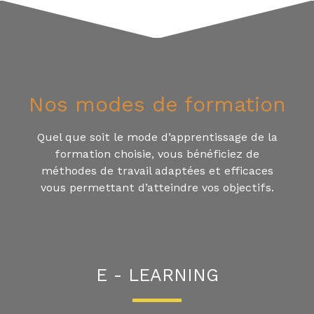
Nos modes de formation
Quel que soit le mode d’apprentissage de la
formation choisie, vous bénéficiez de
méthodes de travail adaptées et efficaces
vous permettant d’atteindre vos objectifs.
E - LEARNING​