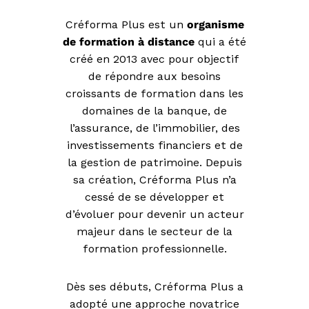
Créforma Plus est un
organisme
de formation à distance
qui a été
créé en 2013 avec pour objectif
de répondre aux besoins
croissants de formation dans les
domaines de la banque, de
l’assurance, de l’immobilier, des
investissements financiers et de
la gestion de patrimoine. Depuis
sa création, Créforma Plus n’a
cessé de se développer et
d’évoluer pour devenir un acteur
majeur dans le secteur de la
formation professionnelle.
Dès ses débuts, Créforma Plus a
adopté une approche novatrice