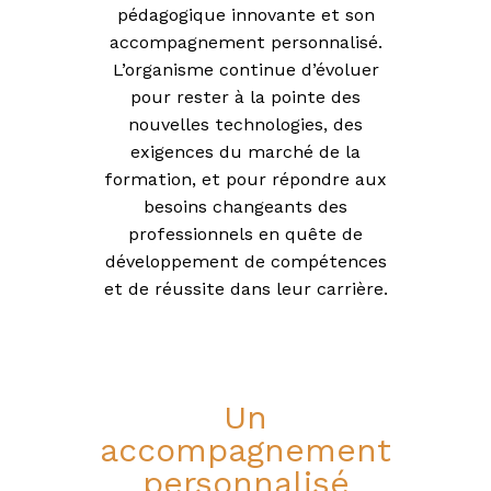
pédagogique innovante et son
accompagnement personnalisé.
L’organisme continue d’évoluer
pour rester à la pointe des
nouvelles technologies, des
exigences du marché de la
formation, et pour répondre aux
besoins changeants des
professionnels en quête de
développement de compétences
et de réussite dans leur carrière.
Un
accompagnement
personnalisé