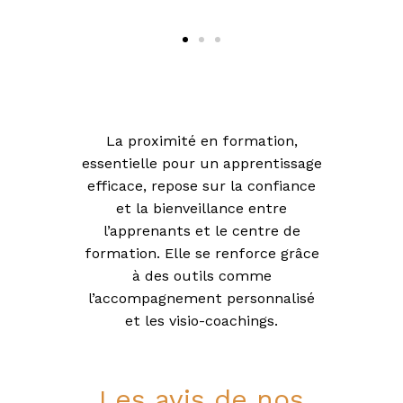
La proximité en formation,
essentielle pour un apprentissage
efficace, repose sur la confiance
et la bienveillance entre
l’apprenants et le centre de
formation. Elle se renforce grâce
à des outils comme
l’accompagnement personnalisé
et les visio-coachings.
Les avis de nos