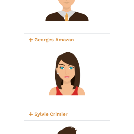
Georges Amazan
Sylvie Crimier