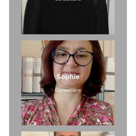
Sophie
Conseillère