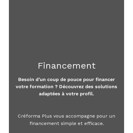
Financement
Besoin d’un coup de pouce pour financer
votre formation ? Découvrez des solutions
adaptées à votre profil.
Créforma Plus vous accompagne pour un
financement simple et efficace.