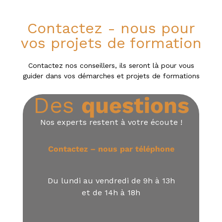
Contactez - nous pour
vos projets de formation
Contactez nos conseillers, ils seront là pour vous
guider dans vos démarches et projets de formations
Des
questions
Nos experts restent à votre écoute !
Contactez – nous par téléphone
Du lundi au vendredi de 9h à 13h
et de 14h à 18h