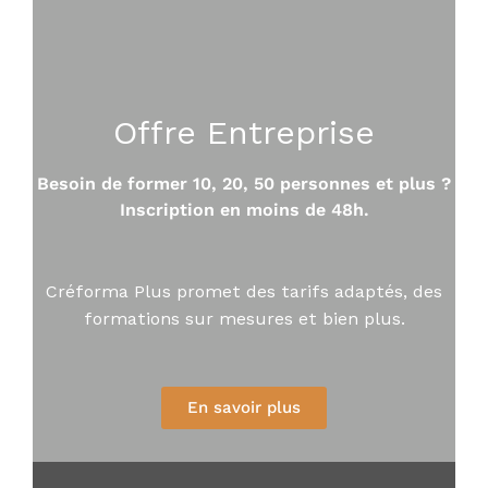
Offre Entreprise
Besoin de former 10, 20, 50 personnes et plus ?
Inscription en moins de 48h.
Créforma Plus promet des tarifs adaptés, des
formations sur mesures et bien plus.
En savoir plus