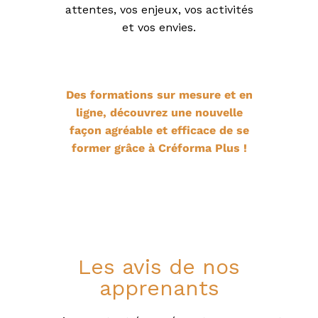
attentes, vos enjeux, vos activités
et vos envies.
Des formations sur mesure et en
ligne, découvrez une nouvelle
façon agréable et efficace de se
former grâce à Créforma Plus !
Les avis de nos
apprenants