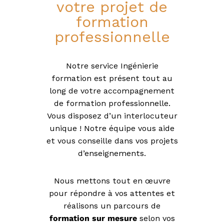
l
votre projet de
i
formation
e
r
professionnelle
Notre service Ingénierie
formation est présent tout au
long de votre accompagnement
de formation professionnelle.
Vous disposez d’un interlocuteur
unique ! Notre équipe vous aide
et vous conseille dans vos projets
d’enseignements.
Nous mettons tout en œuvre
pour répondre à vos attentes et
réalisons un parcours de
formation sur mesure
selon vos