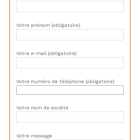
Votre prénom (obligatoire)
Votre e-mail (obligatoire)
Votre numéro de téléphone (obligatoire)
Votre nom de société
Votre message