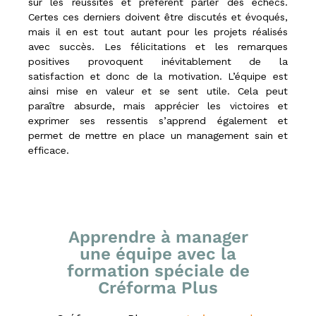
sur les réussites et préfèrent parler des échecs.
Certes ces derniers doivent être discutés et évoqués,
mais il en est tout autant pour les projets réalisés
avec succès. Les félicitations et les remarques
positives provoquent inévitablement de la
satisfaction et donc de la motivation. L’équipe est
ainsi mise en valeur et se sent utile. Cela peut
paraître absurde, mais apprécier les victoires et
exprimer ses ressentis s’apprend également et
permet de mettre en place un management sain et
efficace.
Apprendre à manager
une équipe avec la
formation spéciale de
Créforma Plus