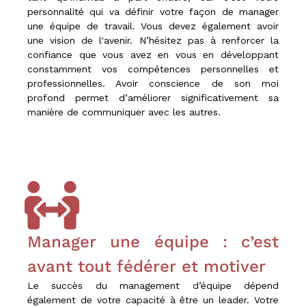
l
personnalité qui va définir votre façon de manager
i
une équipe de travail. Vous devez également avoir
e
r
une vision de l'avenir. N’hésitez pas à renforcer la
confiance que vous avez en vous en développant
constamment vos compétences personnelles et
professionnelles. Avoir conscience de son moi
profond permet d’améliorer significativement sa
manière de communiquer avec les autres.
Manager une équipe : c’est
avant tout fédérer et motiver
Le succès du management d’équipe dépend
également de votre capacité à être un leader. Votre