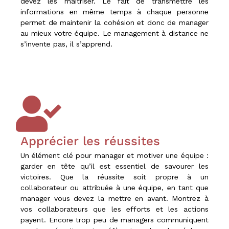
devez les maîtriser. Le fait de transmettre les
informations en même temps à chaque personne
permet de maintenir la cohésion et donc de manager
au mieux votre équipe. Le management à distance ne
s’invente pas, il s’apprend.
Apprécier les réussites
Un élément clé pour manager et motiver une équipe :
garder en tête qu’il est essentiel de savourer les
victoires. Que la réussite soit propre à un
collaborateur ou attribuée à une équipe, en tant que
manager vous devez la mettre en avant. Montrez à
vos collaborateurs que les efforts et les actions
payent. Encore trop peu de managers communiquent