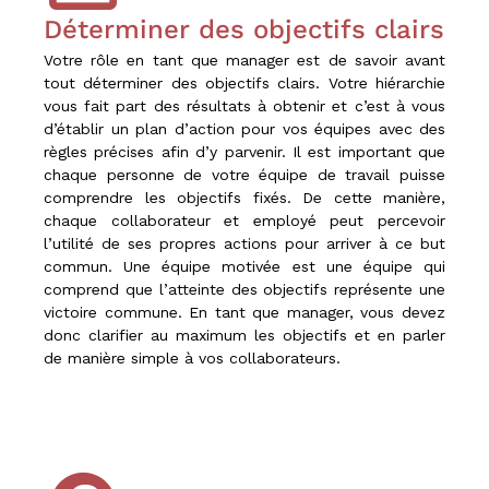
Déterminer des objectifs clairs
Votre rôle en tant que manager est de savoir avant
tout déterminer des objectifs clairs. Votre hiérarchie
vous fait part des résultats à obtenir et c’est à vous
d’établir un plan d’action pour vos équipes avec des
règles précises afin d’y parvenir. Il est important que
chaque personne de votre équipe de travail puisse
comprendre les objectifs fixés. De cette manière,
chaque collaborateur et employé peut percevoir
l’utilité de ses propres actions pour arriver à ce but
commun. Une équipe motivée est une équipe qui
comprend que l’atteinte des objectifs représente une
victoire commune. En tant que manager, vous devez
donc clarifier au maximum les objectifs et en parler
de manière simple à vos collaborateurs.