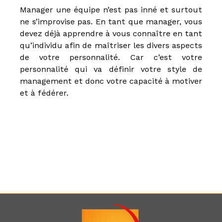
Manager une équipe n’est pas inné et surtout
ne s’improvise pas. En tant que manager, vous
devez déjà apprendre à vous connaître en tant
qu’individu afin de maîtriser les divers aspects
de votre personnalité. Car c’est votre
personnalité qui va définir votre style de
management et donc votre capacité à motiver
et à fédérer.