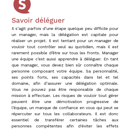
Savoir déléguer
Il s’agit parfois d’une étape quelque peu difficile pour
un manager, mais la délégation est capitale pour
réaliser un projet. Il est tentant pour un manager de
vouloir tout contrôler seul au quotidien, mais il est
rarement possible d’être sur tous les fronts. Manager
une équipe c’est aussi apprendre à déléguer. En tant
que manager, vous devez bien sûr connaître chaque
personne composant votre équipe. Sa personnalité,
ses points forts, ses capacités dans tel et tel
domaine, afin d’assurer une délégation optimale.
Vous ne pouvez pas être responsable de chaque
mission à effectuer. Les risques de vouloir tout gérer
peuvent être une démotivation progressive de
l’équipe, un manque de confiance en vous qui peut se
répercuter sur tous les collaborateurs. Il est donc
essentiel de transférer certaines tâches aux
personnes compétentes afin d'éviter les effets