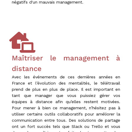
négatifs d'un mauvais management.
Maîtriser le management à
distance
Avec les événements de ces dernières années en
France et l’évolution des mentalités, le télétravail
prend de plus en plus de place. Il est important en
tant que manager que vous puissiez gérer vos
équipes à distance afin qu’elles restent motivées.
Pour mener à bien ce management, n’hésitez pas à
utiliser certains outils collaboratifs pour améliorer la
communication entre tous. Des solutions de partage
ont un fort succès tels que Slack ou Trello et vous