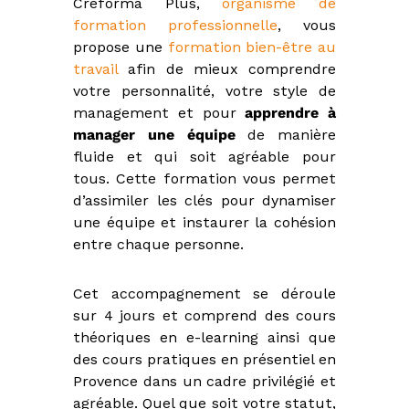
Créforma Plus,
organisme de
formation professionnelle
, vous
propose une
formation bien-être au
travail
afin de mieux comprendre
votre personnalité, votre style de
management et pour
apprendre à
manager une équipe
de manière
fluide et qui soit agréable pour
tous. Cette formation vous permet
d’assimiler les clés pour dynamiser
une équipe et instaurer la cohésion
entre chaque personne.
Cet accompagnement se déroule
sur 4 jours et comprend des cours
théoriques en e-learning ainsi que
des cours pratiques en présentiel en
Provence dans un cadre privilégié et
agréable. Quel que soit votre statut,