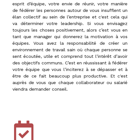
esprit d’équipe, votre envie de réunir, votre manière
de fédérer les personnes autour de vous insufflent un
élan collectif au sein de l’entreprise et c'est cela qui
va déterminer votre leadership. Si vous envisagez
toujours les choses positivement, alors c’est vous en
tant que manager qui donnerez la motivation à vos
équipes. Vous avez la responsabilité de créer un
environnement de travail sain où chaque personne se
sent écoutée, utile et comprend tout l’intérêt d’avoir
des objectifs communs. C’est en réussissant à fédérer
votre équipe que vous l’inciterez à se dépasser et à
être de ce fait beaucoup plus productive. Et c'est
auprès de vous que chaque collaborateur ou salarié
viendra demander conseil.