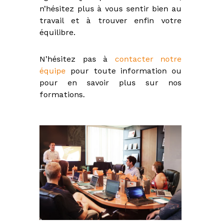
n’hésitez plus à vous sentir bien au
travail et à trouver enfin votre
équilibre.
N’hésitez pas à
contacter notre
équipe
pour toute information ou
pour en savoir plus sur nos
formations.