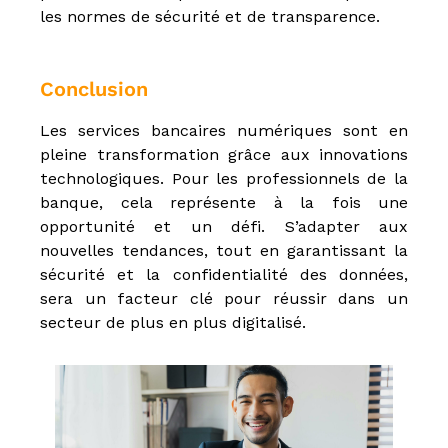
les normes de sécurité et de transparence.
Conclusion
Les services bancaires numériques sont en
pleine transformation grâce aux innovations
technologiques. Pour les professionnels de la
banque, cela représente à la fois une
opportunité et un défi. S’adapter aux
nouvelles tendances, tout en garantissant la
sécurité et la confidentialité des données,
sera un facteur clé pour réussir dans un
secteur de plus en plus digitalisé.