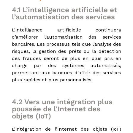
4.1 L’intelligence artificielle et
l’automatisation des services
L’intelligence artificielle continuera
d’améliorer l’automatisation des services
bancaires. Les processus tels que l’analyse des
risques, la gestion des prêts ou la détection
des fraudes seront de plus en plus pris en
charge par des systèmes automatisés,
permettant aux banques d’offrir des services
plus rapides et plus personnalisés.
4.2 Vers une intégration plus
poussée de l'Internet des
objets (IoT)
L’intégration de l’Internet des objets (IoT)