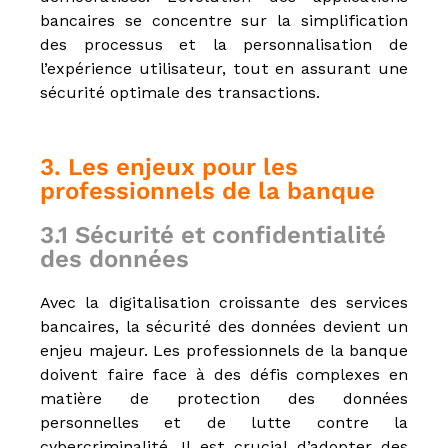
bancaires se concentre sur la simplification
des processus et la personnalisation de
l’expérience utilisateur, tout en assurant une
sécurité optimale des transactions.
3. Les enjeux pour les
professionnels de la banque
3.1 Sécurité et confidentialité
des données
Avec la digitalisation croissante des services
bancaires, la sécurité des données devient un
enjeu majeur. Les professionnels de la banque
doivent faire face à des défis complexes en
matière de protection des données
personnelles et de lutte contre la
cybercriminalité. Il est crucial d’adopter des