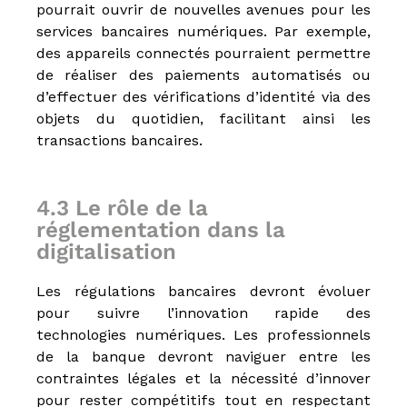
pourrait ouvrir de nouvelles avenues pour les
services bancaires numériques. Par exemple,
des appareils connectés pourraient permettre
de réaliser des paiements automatisés ou
d’effectuer des vérifications d’identité via des
objets du quotidien, facilitant ainsi les
transactions bancaires.
4.3 Le rôle de la
réglementation dans la
digitalisation
Les régulations bancaires devront évoluer
pour suivre l’innovation rapide des
technologies numériques. Les professionnels
de la banque devront naviguer entre les
contraintes légales et la nécessité d’innover
pour rester compétitifs tout en respectant