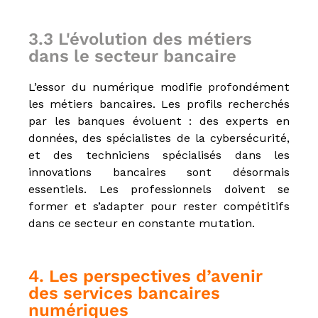
3.3 L'évolution des métiers
dans le secteur bancaire
L’essor du numérique modifie profondément
les métiers bancaires. Les profils recherchés
par les banques évoluent : des experts en
données, des spécialistes de la cybersécurité,
et des techniciens spécialisés dans les
innovations bancaires sont désormais
essentiels. Les professionnels doivent se
former et s’adapter pour rester compétitifs
dans ce secteur en constante mutation.
4. Les perspectives d’avenir
des services bancaires
numériques