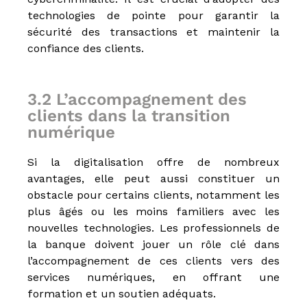
technologies de pointe pour garantir la
sécurité des transactions et maintenir la
confiance des clients.
3.2 L’accompagnement des
clients dans la transition
numérique
Si la digitalisation offre de nombreux
avantages, elle peut aussi constituer un
obstacle pour certains clients, notamment les
plus âgés ou les moins familiers avec les
nouvelles technologies. Les professionnels de
la banque doivent jouer un rôle clé dans
l’accompagnement de ces clients vers des
services numériques, en offrant une
formation et un soutien adéquats.