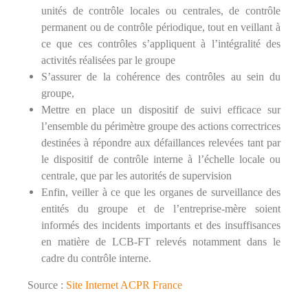
unités de contrôle locales ou centrales, de contrôle
permanent ou de contrôle périodique, tout en veillant à
ce que ces contrôles s’appliquent à l’intégralité des
activités réalisées par le groupe
S’assurer de la cohérence des contrôles au sein du
groupe,
Mettre en place un dispositif de suivi efficace sur
l’ensemble du périmètre groupe des actions correctrices
destinées à répondre aux défaillances relevées tant par
le dispositif de contrôle interne à l’échelle locale ou
centrale, que par les autorités de supervision
Enfin, veiller à ce que les organes de surveillance des
entités du groupe et de l’entreprise-mère soient
informés des incidents importants et des insuffisances
en matière de LCB-FT relevés notamment dans le
cadre du contrôle interne.
Source :
Site Internet ACPR France