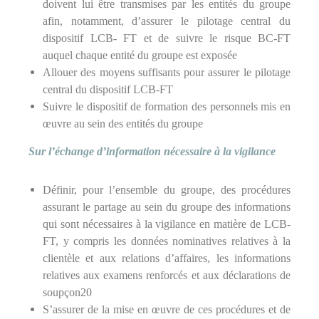
doivent lui être transmises par les entités du groupe
afin, notamment, d’assurer le pilotage central du
dispositif LCB- FT et de suivre le risque BC-FT
auquel chaque entité du groupe est exposée
Allouer des moyens suffisants pour assurer le pilotage
central du dispositif LCB-FT
Suivre le dispositif de formation des personnels mis en
œuvre au sein des entités du groupe
Sur l’échange d’information nécessaire à la vigilance
Définir, pour l’ensemble du groupe, des procédures
assurant le partage au sein du groupe des informations
qui sont nécessaires à la vigilance en matière de LCB-
FT, y compris les données nominatives relatives à la
clientèle et aux relations d’affaires, les informations
relatives aux examens renforcés et aux déclarations de
soupçon20
S’assurer de la mise en œuvre de ces procédures et de