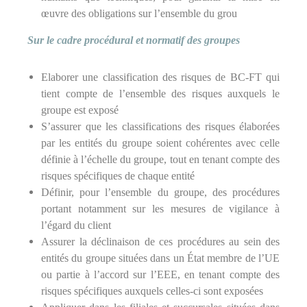
œuvre des obligations sur l’ensemble du grou
Sur le cadre procédural et normatif des groupes
Elaborer une classification des risques de BC-FT qui
tient compte de l’ensemble des risques auxquels le
groupe est exposé
S’assurer que les classifications des risques élaborées
par les entités du groupe soient cohérentes avec celle
définie à l’échelle du groupe, tout en tenant compte des
risques spécifiques de chaque entité
Définir, pour l’ensemble du groupe, des procédures
portant notamment sur les mesures de vigilance à
l’égard du client
Assurer la déclinaison de ces procédures au sein des
entités du groupe situées dans un État membre de l’UE
ou partie à l’accord sur l’EEE, en tenant compte des
risques spécifiques auxquels celles-ci sont exposées