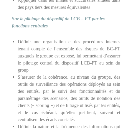
Appliquer dans les filiales et succursales situées dans
des pays tiers des mesures équivalentes
Sur le pilotage du dispositif de LCB – FT par les
fonctions centrales
Définir une organisation et des procédures internes
tenant compte de l’ensemble des risques de BC-FT
auxquels le groupe est exposé, lui permettant d’assurer
le pilotage central du dispositif LCB-FT au sein du
group
S’assurer de la cohérence, au niveau du groupe, des
outils de surveillance des opérations déployés au sein
des entités, par le suivi des fonctionnalités et du
paramétrage des scenarios, des outils de notation des
clients (« scoring ») et de filtrage utilisés par les entités,
et le cas échéant, qu’elles justifient, suivent et
centralisent les écarts constatés
Définir la nature et la fréquence des informations qui