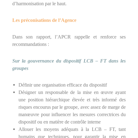
d’harmonisation par le haut.
Les préconisations de l’Agence
Dans son rapport, l’APCR rappelle et renforce ses
recommandations :
Sur la gouvernance du dispositif LCB – FT dans les
groupes
Définir une organisation efficace du dispositif
Désigner un responsable de la mise en œuvre ayant
une position hiérarchique élevée et très informé des
risques encourus par le groupe, avec assez de marge de
manœuvre pour influencer les mesures correctrices du
dispositif ou en matière de contrôle interne
Allouer les moyens adéquats à la LCB – FT, tant
humains que techniques, pour garantir la mise en