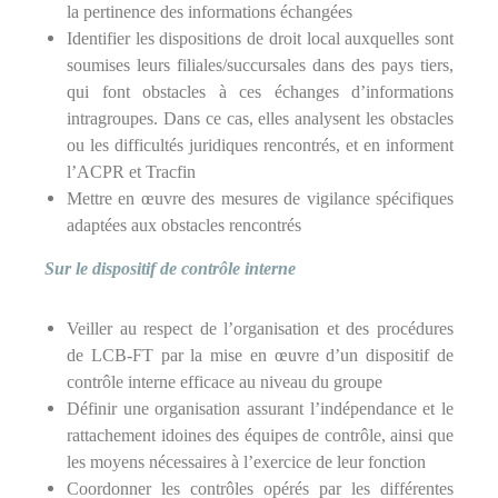
la pertinence des informations échangées
Identifier les dispositions de droit local auxquelles sont
soumises leurs filiales/succursales dans des pays tiers,
qui font obstacles à ces échanges d’informations
intragroupes. Dans ce cas, elles analysent les obstacles
ou les difficultés juridiques rencontrés, et en informent
l’ACPR et Tracfin
Mettre en œuvre des mesures de vigilance spécifiques
adaptées aux obstacles rencontrés
Sur le dispositif de contrôle interne
Veiller au respect de l’organisation et des procédures
de LCB-FT par la mise en œuvre d’un dispositif de
contrôle interne efficace au niveau du groupe
Définir une organisation assurant l’indépendance et le
rattachement idoines des équipes de contrôle, ainsi que
les moyens nécessaires à l’exercice de leur fonction
Coordonner les contrôles opérés par les différentes