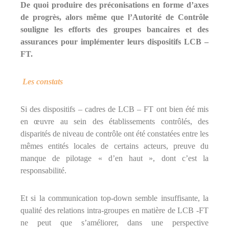
De quoi produire des préconisations en forme d’axes
de progrès, alors même que l’Autorité de Contrôle
souligne les efforts des groupes bancaires et des
assurances pour implémenter leurs dispositifs LCB –
FT.
Les constats
Si des dispositifs – cadres de LCB – FT ont bien été mis
en œuvre au sein des établissements contrôlés, des
disparités de niveau de contrôle ont été constatées entre les
mêmes entités locales de certains acteurs, preuve du
manque de pilotage « d’en haut », dont c’est la
responsabilité.
Et si la communication top-down semble insuffisante, la
qualité des relations intra-groupes en matière de LCB -FT
ne peut que s’améliorer, dans une perspective