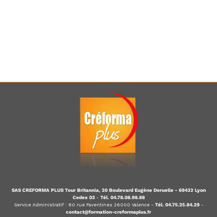
SAS CREFORMA PLUS Tour Britannia, 20 Boulevard Eugène Deruelle - 69432 Lyon
Cedex 03
-
Tél. 04.78.08.98.88
Service Administratif : 80 rue Faventines 26000 Valence -
Tél. 04.75.25.84.29
-
contact@formation-creformaplus.fr