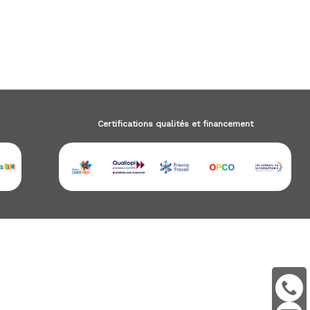
Certifications qualités et financement