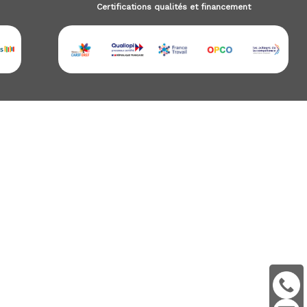
Certifications qualités et financement