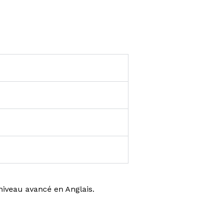
 niveau avancé en Anglais.