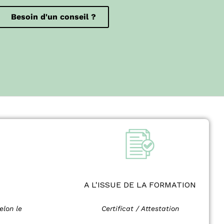
Besoin d'un conseil ?
A L'ISSUE DE LA FORMATION
elon le
Certificat / Attestation