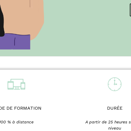
DE DE FORMATION
DURÉE
100 % à distance
A partir de 25 heures s
niveau