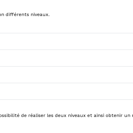
n différents niveaux.
ossibilité de réaliser les deux niveaux et ainsi obtenir un