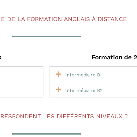
 DE LA FORMATION ANGLAIS À DISTANCE
s
Formation de 
Intermédiaire B1
Intermédiaire B2
RRESPONDENT LES DIFFÉRENTS NIVEAUX ?