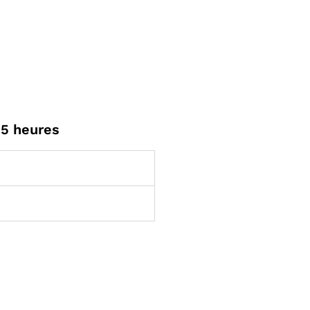
25 heures