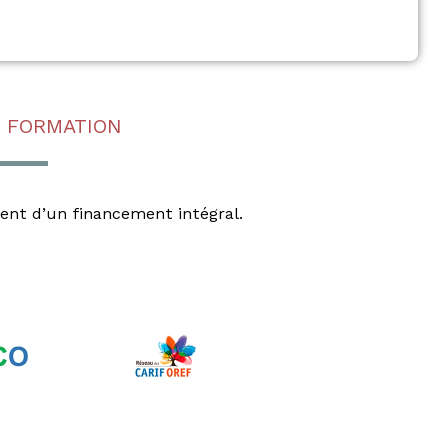
 FORMATION
ient d’un financement intégral.