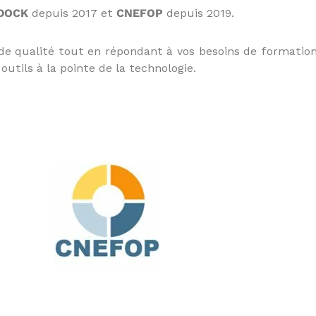
DOCK
depuis 2017 et
CNEFOP
depuis 2019.
 de qualité tout en répondant à vos besoins de formatio
utils à la pointe de la technologie.