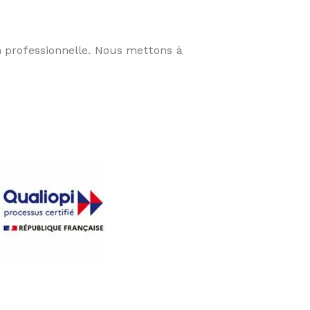
n professionnelle. Nous mettons à