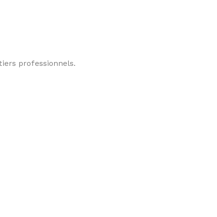
iers professionnels.