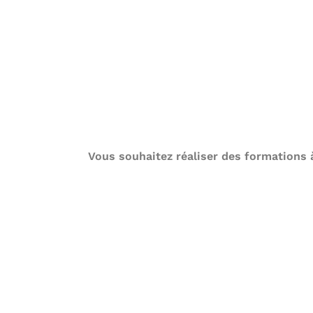
Vous souhaitez réaliser des formations 