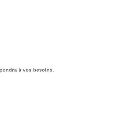
épondra à vos besoins.