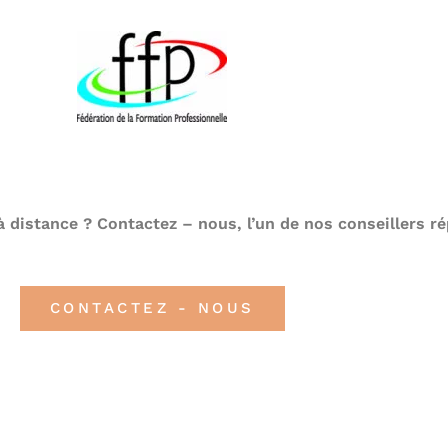
à distance ? Contactez – nous, l’un de nos conseillers r
CONTACTEZ - NOUS