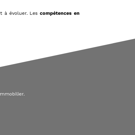
et à évoluer. Les
compétences en
mmobilier.