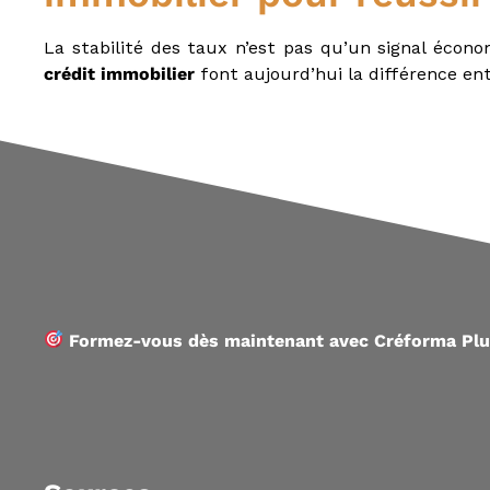
La stabilité des taux n’est pas qu’un signal écono
crédit immobilier
font aujourd’hui la différence ent
Formez-vous dès maintenant avec Créforma Pl