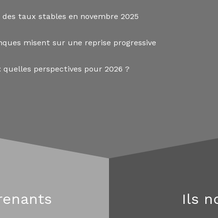
 des taux stables en novembre 2025
nques misent sur une reprise progressive
 quelles perspectives pour 2026 ?
renants
Ils 