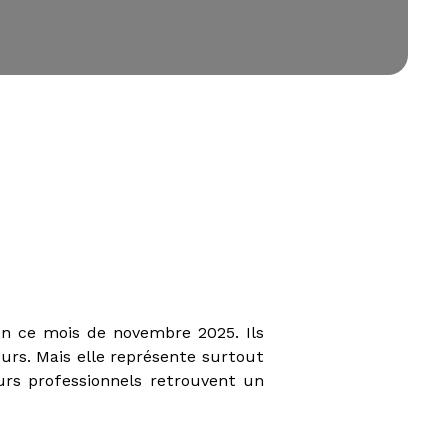
en ce mois de novembre 2025. Ils
urs. Mais elle représente surtout
turs professionnels retrouvent un