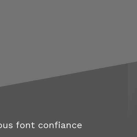
nous font confiance