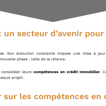
: un secteur d’avenir pour
mie. Son évolution constante impose une mise à jour
ouvelle phase : celle de la relance.
 consolider leurs
compétences en crédit immobilier
. C
aque projet.
r sur les compétences en 