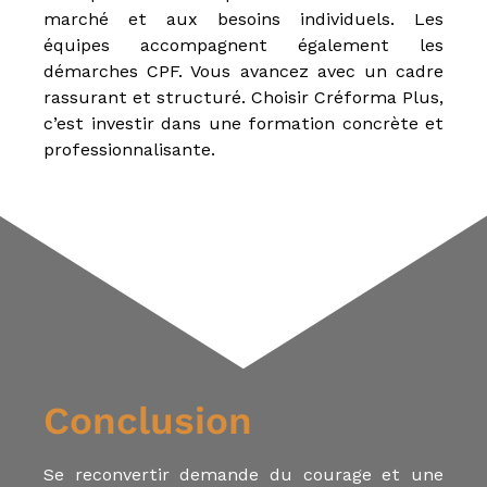
marché et aux besoins individuels. Les
équipes accompagnent également les
démarches CPF. Vous avancez avec un cadre
rassurant et structuré. Choisir Créforma Plus,
c’est investir dans une formation concrète et
professionnalisante.
Conclusion
Se reconvertir demande du courage et une