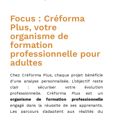
Focus : Créforma
Plus, votre
organisme de
formation
professionnelle pour
adultes
Chez Créforma Plus, chaque projet bénéficie
d’une analyse personnalisée. L’objectif reste
clair : sécuriser votre évolution
professionnelle. Créforma Plus est un
organisme de formation professionnelle
engagé dans la réussite de ses apprenants.
Les parcours s’adaptent aux réalités du