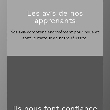
Les avis de nos
apprenants
Vos avis comptent énormément pour nous et
sont le moteur de notre réussite.
Ils nous font confiance