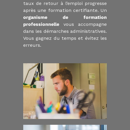
taux de retour à l’emploi progresse
après une formation certifiante. Un
organisme de formation
professionnelle
vous accompagne
dans les démarches administratives.
Vous gagnez du temps et évitez les
erreurs.