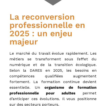
La reconversion
professionnelle en
2025 : un enjeu
majeur
Le marché du travail évolue rapidement. Les
métiers se transforment sous l’effet du
numérique et de la transition écologique.
Selon la DARES en 2025, les besoins en
compétences qualifiées augmentent
fortement. La formation continue devient
essentielle. Un
organisme de formation
professionnelle pour adultes
permet
d’anticiper ces évolutions. Il vous positionne
sur des secteurs porteurs.