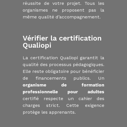
réussite de votre projet. Tous les
organismes ne proposent pas la
même qualité d’accompagnement.
Vérifier la certification
Qualiopi
La certification Qualiopi garantit la
qualité des processus pédagogiques.
Elle reste obligatoire pour bénéficier
de financements publics. Un
organisme de formation
professionnelle pour adultes
certifié respecte un cahier des
charges strict. Cette exigence
protège les apprenants.