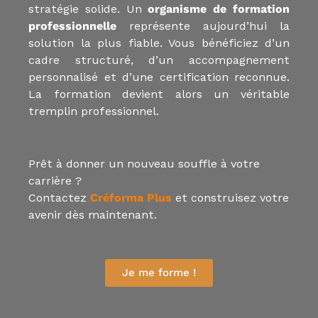
stratégie solide. Un
organisme de formation
professionnelle
représente aujourd’hui la
solution la plus fiable. Vous bénéficiez d’un
cadre structuré, d’un accompagnement
personnalisé et d’une certification reconnue.
La formation devient alors un véritable
tremplin professionnel.
Prêt à donner un nouveau souffle à votre
carrière ?
Contactez
Créforma Plus
et construisez votre
avenir dès maintenant.
Je me forme !