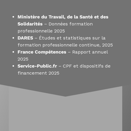
Ministère du Travail, de la Santé et des
Solidarités
– Données formation
professionnelle 2025
DARES
– Études et statistiques sur la
formation professionnelle continue, 2025
France Compétences
– Rapport annuel
2025
Service-Public.fr
– CPF et dispositifs de
financement 2025