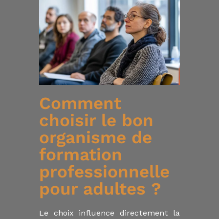
Comment
choisir le bon
organisme de
formation
professionnelle
pour adultes ?
Le choix influence directement la