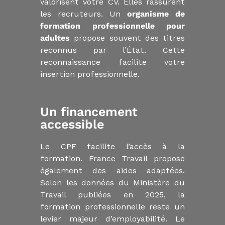
valorisent votre CV. Elles rassurent
les recruteurs. Un
organisme de
formation professionnelle pour
adultes
propose souvent des titres
reconnus par l’État. Cette
reconnaissance facilite votre
insertion professionnelle.
Un financement
accessible
Le CPF facilite l’accès à la
formation. France Travail propose
également des aides adaptées.
Selon les données du Ministère du
Travail publiées en 2025, la
formation professionnelle reste un
levier majeur d’employabilité. Le