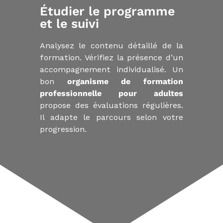
Étudier le programme
et le suivi
Analysez le contenu détaillé de la
formation. Vérifiez la présence d’un
accompagnement individualisé. Un
bon
organisme de formation
professionnelle pour adultes
propose des évaluations régulières.
Il adapte le parcours selon votre
progression.