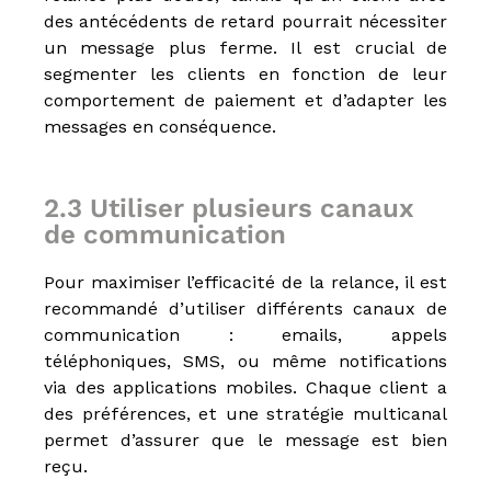
l
des antécédents de retard pourrait nécessiter
i
e
un message plus ferme. Il est crucial de
r
segmenter les clients en fonction de leur
comportement de paiement et d’adapter les
messages en conséquence.
2.3 Utiliser plusieurs canaux
de communication
Pour maximiser l’efficacité de la relance, il est
recommandé d’utiliser différents canaux de
communication : emails, appels
téléphoniques, SMS, ou même notifications
via des applications mobiles. Chaque client a
des préférences, et une stratégie multicanal
permet d’assurer que le message est bien
reçu.