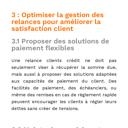
3 : Optimiser la gestion des
relances pour améliorer la
satisfaction client
3.1 Proposer des solutions de
paiement flexibles
Une relance clients crédit ne doit pas
seulement viser à récupérer la somme due,
mais aussi à proposer des solutions adaptées
aux capacités de paiement du client. Des
facilités de paiement, des échéanciers, ou
même des remises en cas de règlement rapide
peuvent encourager les clients à régler leurs
dettes sans créer de tensions.