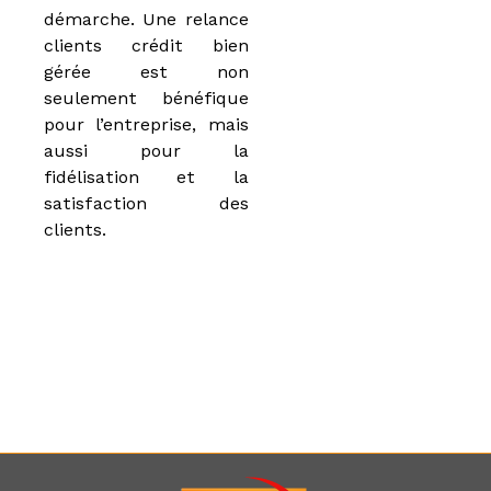
démarche. Une relance
clients crédit bien
gérée est non
seulement bénéfique
pour l’entreprise, mais
aussi pour la
fidélisation et la
satisfaction des
clients.