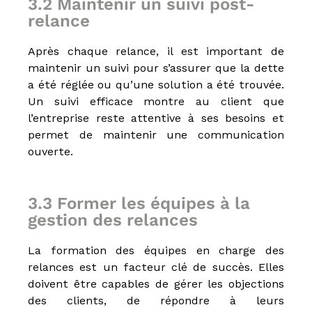
3.2 Maintenir un suivi post-
relance
Après chaque relance, il est important de
maintenir un suivi pour s’assurer que la dette
a été réglée ou qu’une solution a été trouvée.
Un suivi efficace montre au client que
l’entreprise reste attentive à ses besoins et
permet de maintenir une communication
ouverte.
3.3 Former les équipes à la
gestion des relances
La formation des équipes en charge des
relances est un facteur clé de succès. Elles
doivent être capables de gérer les objections
des clients, de répondre à leurs