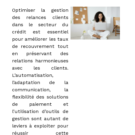
Optimiser la gestion
des relances clients
dans le secteur du
crédit est essentiel
pour améliorer les taux
de recouvrement tout
en préservant des
relations harmonieuses
avec les clients.
L’automatisation,
l’adaptation de la
communication, la
flexibilité des solutions
de paiement et
l’utilisation d’outils de
gestion sont autant de
leviers à exploiter pour
réussir cette