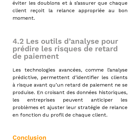
éviter les doublons et à s’assurer que chaque
client reçoit la relance appropriée au bon
moment.
4.2 Les outils d’analyse pour
prédire les risques de retard
de paiement
Les technologies avancées, comme l’analyse
prédictive, permettent d’identifier les clients
à risque avant qu’un retard de paiement ne se
produise. En croisant des données historiques,
les entreprises peuvent anticiper les
problèmes et ajuster leur stratégie de relance
en fonction du profil de chaque client.
Conclusion