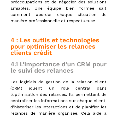
préoccupations et de négocier des solutions
amiables. Une équipe bien formée sait
comment aborder chaque situation de
manière professionnelle et respectueuse.
4 : Les outils et technologies
pour optimiser les relances
clients crédit
4.1 L'importance d'un CRM pour
le suivi des relances
Les logiciels de gestion de la relation client
(CRM) jouent un rôle central dans
l’optimisation des relances. Ils permettent de
centraliser les informations sur chaque client,
d’historiser les interactions et de planifier les
relances de manière organisée. Cela aide à