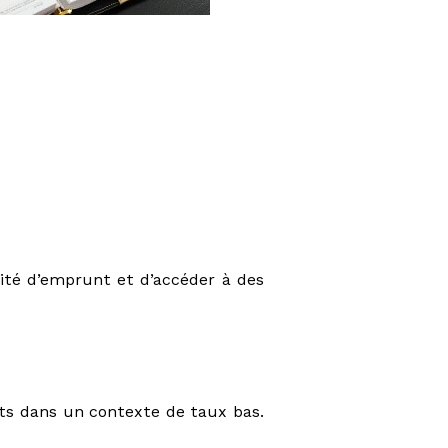
ité d’emprunt et d’accéder à des
êts dans un contexte de taux bas.