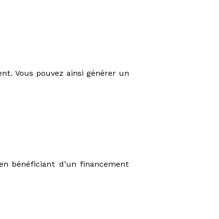
ent. Vous pouvez ainsi générer un
 en bénéficiant d’un financement