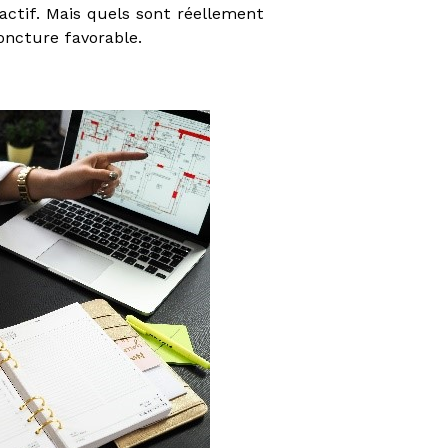
actif. Mais quels sont réellement
joncture favorable.