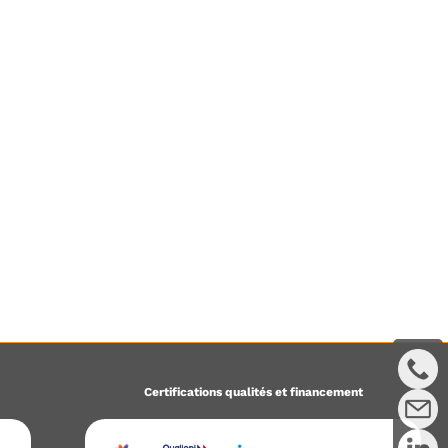
Certifications qualités et financement