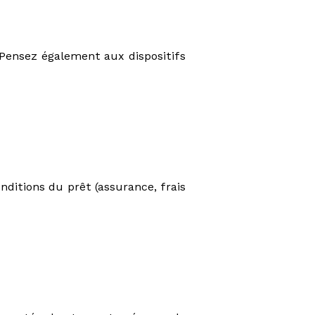
 Pensez également aux dispositifs
ditions du prêt (assurance, frais