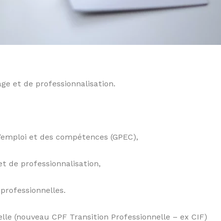
ge et de professionnalisation.
 l’emploi et des compétences (GPEC),
et de professionnalisation,
 professionnelles.
nelle (nouveau CPF Transition Professionnelle – ex CIF)