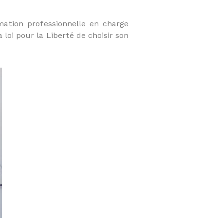
mation professionnelle en charge
loi pour la Liberté de choisir son