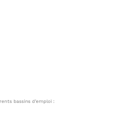
rents bassins d’emploi :