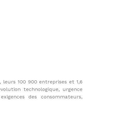
, leurs 100 900 entreprises et 1,6
évolution technologique, urgence
s exigences des consommateurs,