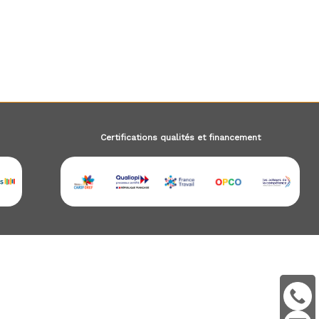
Certifications qualités et financement