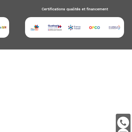
Certifications qualités et financement