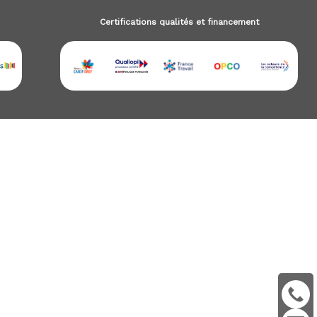
Certifications qualités et financement