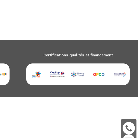
Certifications qualités et financement