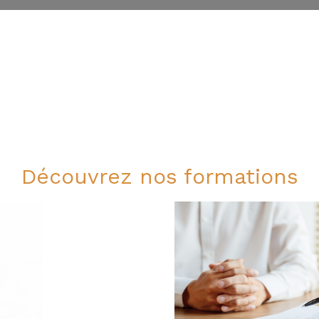
Découvrez nos formations