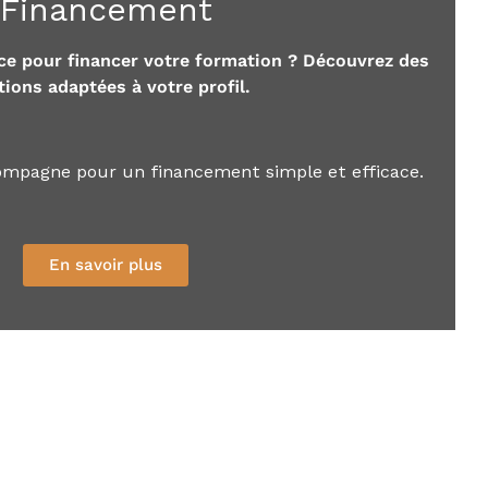
Financement
ce pour financer votre formation ? Découvrez des
tions adaptées à votre profil.
mpagne pour un financement simple et efficace.
En savoir plus