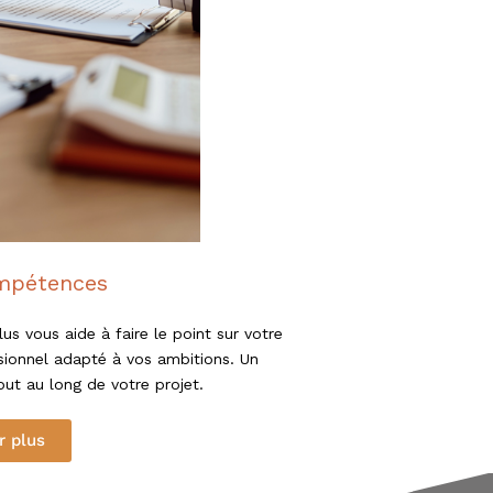
mpétences
us vous aide à faire le point sur votre
ssionnel adapté à vos ambitions. Un
ut au long de votre projet.
r plus