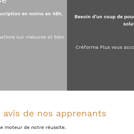
scription en moins en 48h.
Besoin d’un coup de pou
solu
ations sur mesures et bien
Créforma Plus vous acco
 avis de nos apprenants
e moteur de notre réussite.