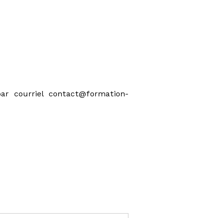
par courriel contact@formation-