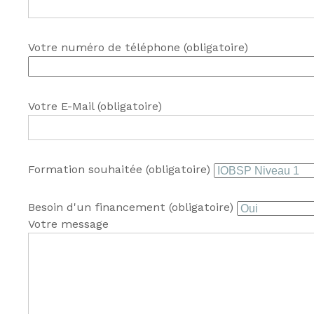
Votre numéro de téléphone (obligatoire)
Votre E-Mail (obligatoire)
Formation souhaitée (obligatoire)
Besoin d'un financement (obligatoire)
Votre message