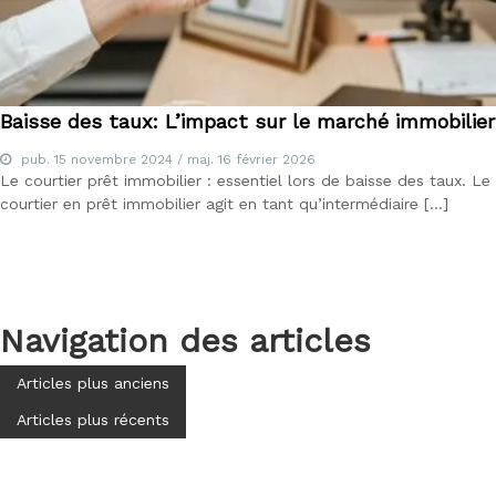
Baisse des taux: L’impact sur le marché immobilier
pub.
15 novembre 2024
/ maj.
16 février 2026
Le courtier prêt immobilier : essentiel lors de baisse des taux. Le
courtier en prêt immobilier agit en tant qu’intermédiaire […]
Navigation des articles
Articles plus anciens
Articles plus récents