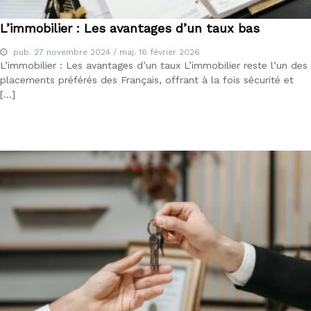
L’immobilier : Les avantages d’un taux bas
pub.
27 novembre 2024
/ maj.
16 février 2026
L’immobilier : Les avantages d’un taux L’immobilier reste l’un des
placements préférés des Français, offrant à la fois sécurité et
[…]