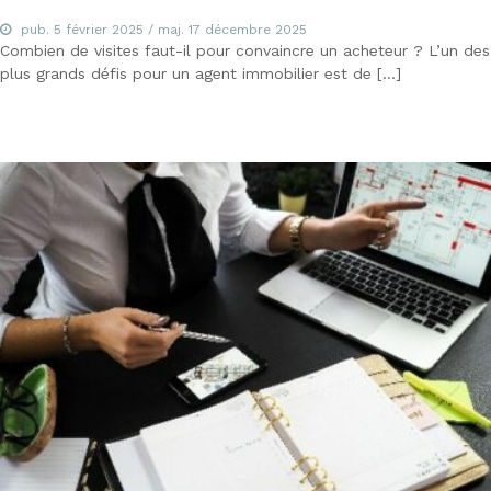
pub.
5 février 2025
/ maj.
17 décembre 2025
Combien de visites faut-il pour convaincre un acheteur ? L’un des
plus grands défis pour un agent immobilier est de […]