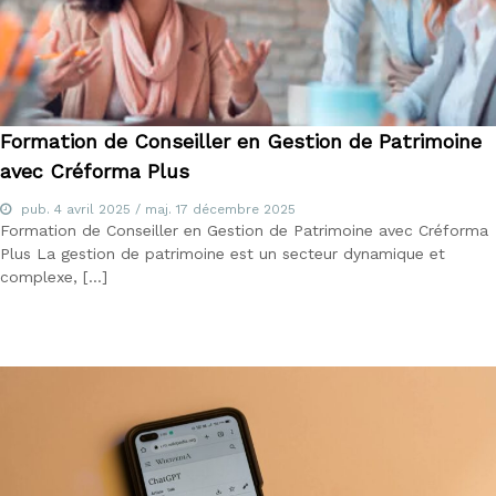
Formation de Conseiller en Gestion de Patrimoine
avec Créforma Plus
pub.
4 avril 2025
/ maj.
17 décembre 2025
Formation de Conseiller en Gestion de Patrimoine avec Créforma
Plus La gestion de patrimoine est un secteur dynamique et
complexe, […]