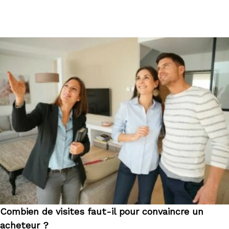
Combien de visites faut-il pour convaincre un
acheteur ?